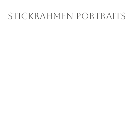
Stickrahmen portraits