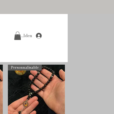
Anmelden
Personnalisable