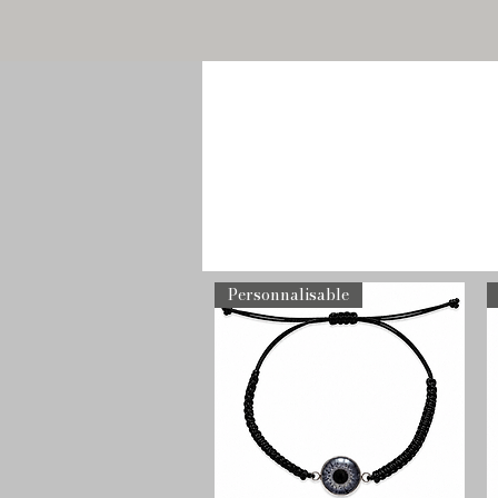
Personnalisable