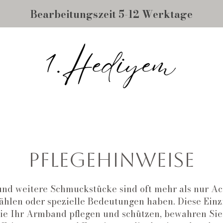
Bearbeitungszeit 5-12 Werktage
Pflegehinweise
 weitere Schmuckstücke sind oft mehr als nur Acc
ählen oder spezielle Bedeutungen haben. Diese Einzi
ie Ihr Armband pflegen und schützen, bewahren Sie 