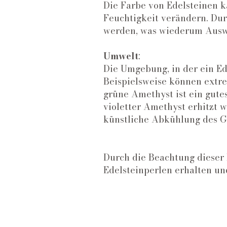
Die Farbe von Edelsteinen 
Feuchtigkeit verändern. Dur
werden, was wiederum Auswi
Umwelt
:
Die Umgebung, in der ein Ede
Beispielsweise können extr
grüne Amethyst ist ein gute
violetter Amethyst erhitzt 
künstliche Abkühlung des G
Durch die Beachtung dieser 
Edelsteinperlen erhalten un