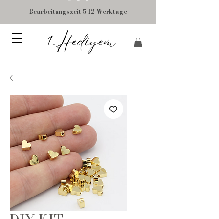
Bearbeitungszeit 5-12 Werktage