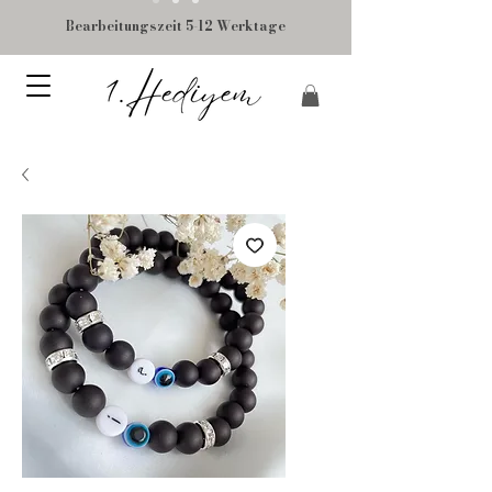
Bearbeitungszeit 5-12 Werktage